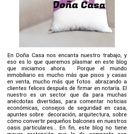
En Doña Casa nos encanta nuestro trabajo, y
eso es lo que queremos plasmar en este blog
que iniciamos ahora.
Porque el mundo
inmobiliario es mucho más que pisos y casas
en venta, mucho más que fotos
abrazando a
clientes felices después de firmar en notaría. El
nuestro es un sector que da para muchas
anécdotas divertidas, para comentar noticias
económicas, consejos de seguridad en casa,
apuntes sobre
decoración, arquitectura, sobre
cómo convertir pequeños balcones en nuestros
oasis particulares… En fin, este blog no tiene