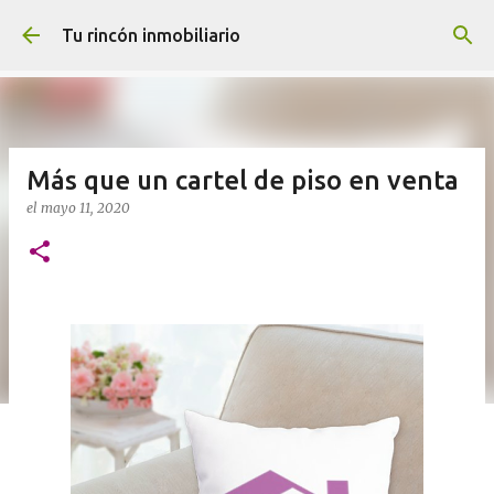
Ir al contenido principal
Tu rincón inmobiliario
Más que un cartel de piso en venta
el
mayo 11, 2020